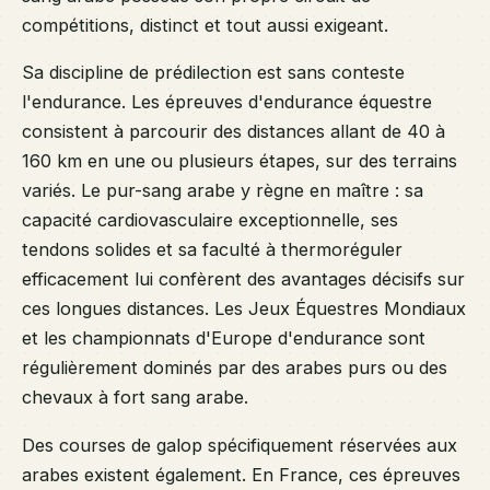
compétitions, distinct et tout aussi exigeant.
Sa discipline de prédilection est sans conteste
l'endurance. Les épreuves d'endurance équestre
consistent à parcourir des distances allant de 40 à
160 km en une ou plusieurs étapes, sur des terrains
variés. Le pur-sang arabe y règne en maître : sa
capacité cardiovasculaire exceptionnelle, ses
tendons solides et sa faculté à thermoréguler
efficacement lui confèrent des avantages décisifs sur
ces longues distances. Les Jeux Équestres Mondiaux
et les championnats d'Europe d'endurance sont
régulièrement dominés par des arabes purs ou des
chevaux à fort sang arabe.
Des courses de galop spécifiquement réservées aux
arabes existent également. En France, ces épreuves