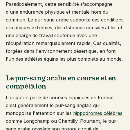
Paradoxalement, cette sensibilité s'accompagne
d'une endurance physique et mentale hors du
commun. Le pur-sang arabe supporte des conditions
climatiques extrêmes, des distances considérables et
une charge de travail soutenue avec une
récupération remarquablement rapide. Ces qualités,
forgées dans l'environnement désertique, en font
l'un des athlètes équins les plus complets au monde.
Le pur-sang arabe en course et en
compétition
Lorsqu'on parle de courses hippiques en France,
c'est généralement le pur-sang anglais qui
monopolise l'attention sur les
hippodromes célèbres
comme Longchamp ou Chantilly. Pourtant, le pur-
sang arabe possède son propre circuit de