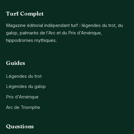
Turf Complet
Magazine éditorial indépendant turf : légendes du trot, du
galop, palmarès de l'Arc et du Prix d'Amérique,
hippodromes mythiques.
Guides
Légendes du trot
Légendes du galop
Prix d'Amérique
Arc de Triomphe
Questions