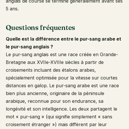
anglais de course se termine généralement avant ses
5 ans.
Questions fréquentes
Quelle est la différence entre le pur-sang arabe et
le pur-sang anglais ?
Le pur-sang anglais est une race créée en Grande-
Bretagne aux XVIIe-XVIIIe siècles à partir de
croisements incluant des étalons arabes,
spécialement optimisée pour la vitesse sur courtes
distances en galop. Le pur-sang arabe est une race
bien plus ancienne, originaire de la péninsule
arabique, reconnue pour son endurance, sa
longévité et son intelligence. Les deux partagent le
mot « pur-sang » (qui signifie simplement « sans
croisement étranger ») mais diffèrent par leur