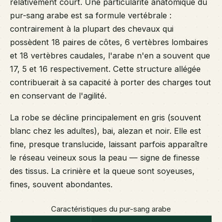
relativement court. Une particularité anatomique du
pur-sang arabe est sa formule vertébrale :
contrairement à la plupart des chevaux qui
possèdent 18 paires de côtes, 6 vertèbres lombaires
et 18 vertèbres caudales, l'arabe n'en a souvent que
17, 5 et 16 respectivement. Cette structure allégée
contribuerait à sa capacité à porter des charges tout
en conservant de l'agilité.
La robe se décline principalement en gris (souvent
blanc chez les adultes), bai, alezan et noir. Elle est
fine, presque translucide, laissant parfois apparaître
le réseau veineux sous la peau — signe de finesse
des tissus. La crinière et la queue sont soyeuses,
fines, souvent abondantes.
Caractéristiques du pur-sang arabe