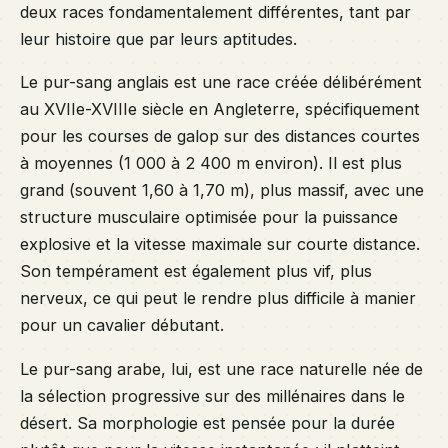
deux races fondamentalement différentes, tant par
leur histoire que par leurs aptitudes.
Le pur-sang anglais est une race créée délibérément
au XVIIe-XVIIIe siècle en Angleterre, spécifiquement
pour les courses de galop sur des distances courtes
à moyennes (1 000 à 2 400 m environ). Il est plus
grand (souvent 1,60 à 1,70 m), plus massif, avec une
structure musculaire optimisée pour la puissance
explosive et la vitesse maximale sur courte distance.
Son tempérament est également plus vif, plus
nerveux, ce qui peut le rendre plus difficile à manier
pour un cavalier débutant.
Le pur-sang arabe, lui, est une race naturelle née de
la sélection progressive sur des millénaires dans le
désert. Sa morphologie est pensée pour la durée