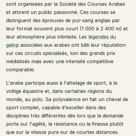
sont organisées par la Société des Courses Arabes
et attirent un public passionné. Ces courses se
distinguent des épreuves de pur-sang anglais par
leur format souvent plus court (1 000 à 2 400 m) et
leur atmosphère plus intimiste. Les
légendes du
galop
associées aux arabes ont bâti leur réputation
sur ces circuits spécialisés, loin des grands prix
médiatisés mais avec une intensité compétitive
comparable.
L'arabe participe aussi à l'attelage de sport, à la
voltige équestre et, dans certaines régions du
monde, au polo. Sa polyvalence en fait un cheval de
sport complet, capable d'exceller dans des
disciplines très différentes dès lors que la demande
porte sur l'agilité, la résistance ou la finesse plutôt
que sur la vitesse pure sur de courtes distances.