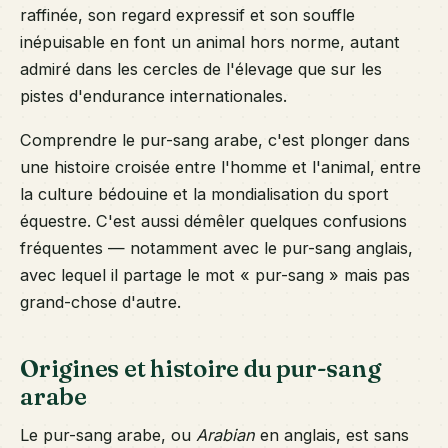
raffinée, son regard expressif et son souffle
inépuisable en font un animal hors norme, autant
admiré dans les cercles de l'élevage que sur les
pistes d'endurance internationales.
Comprendre le pur-sang arabe, c'est plonger dans
une histoire croisée entre l'homme et l'animal, entre
la culture bédouine et la mondialisation du sport
équestre. C'est aussi démêler quelques confusions
fréquentes — notamment avec le pur-sang anglais,
avec lequel il partage le mot « pur-sang » mais pas
grand-chose d'autre.
Origines et histoire du pur-sang
arabe
Le pur-sang arabe, ou
Arabian
en anglais, est sans