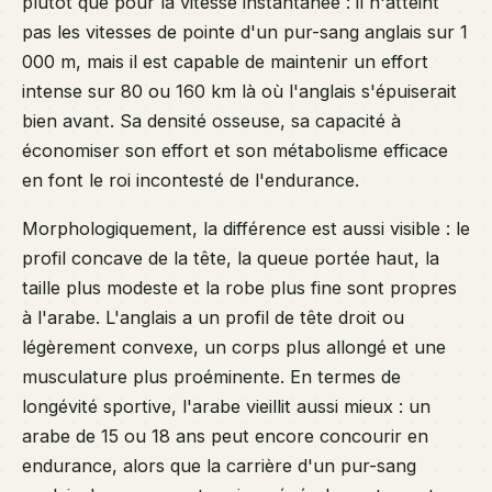
plutôt que pour la vitesse instantanée : il n'atteint
pas les vitesses de pointe d'un pur-sang anglais sur 1
000 m, mais il est capable de maintenir un effort
intense sur 80 ou 160 km là où l'anglais s'épuiserait
bien avant. Sa densité osseuse, sa capacité à
économiser son effort et son métabolisme efficace
en font le roi incontesté de l'endurance.
Morphologiquement, la différence est aussi visible : le
profil concave de la tête, la queue portée haut, la
taille plus modeste et la robe plus fine sont propres
à l'arabe. L'anglais a un profil de tête droit ou
légèrement convexe, un corps plus allongé et une
musculature plus proéminente. En termes de
longévité sportive, l'arabe vieillit aussi mieux : un
arabe de 15 ou 18 ans peut encore concourir en
endurance, alors que la carrière d'un pur-sang