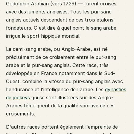
Godolphin Arabian (vers 1729) — furent croisés
avec des juments anglaises. Tous les pur-sang
anglais actuels descendent de ces trois étalons
fondateurs. C'est dire à quel point le sang arabe
irrigue le sport hippique mondial.
Le demi-sang arabe, ou Anglo-Arabe, est né
précisément de ce croisement entre le pur-sang
arabe et le pur-sang anglais. Cette race, très
développée en France notamment dans le Sud-
Ouest, combine la vitesse du pur-sang anglais avec
l'endurance et l'intelligence de l'arabe. Les
dynasties
de jockeys
qui se sont illustrées sur des Anglo-
Arabes témoignent de la qualité sportive de ces
croisements.
D'autres races portent également l'empreinte de