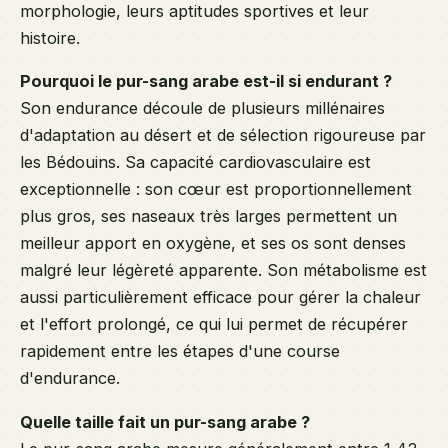
morphologie, leurs aptitudes sportives et leur
histoire.
Pourquoi le pur-sang arabe est-il si endurant ?
Son endurance découle de plusieurs millénaires
d'adaptation au désert et de sélection rigoureuse par
les Bédouins. Sa capacité cardiovasculaire est
exceptionnelle : son cœur est proportionnellement
plus gros, ses naseaux très larges permettent un
meilleur apport en oxygène, et ses os sont denses
malgré leur légèreté apparente. Son métabolisme est
aussi particulièrement efficace pour gérer la chaleur
et l'effort prolongé, ce qui lui permet de récupérer
rapidement entre les étapes d'une course
d'endurance.
Quelle taille fait un pur-sang arabe ?