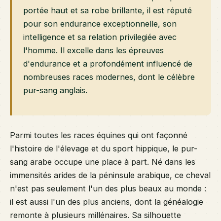
portée haut et sa robe brillante, il est réputé
pour son endurance exceptionnelle, son
intelligence et sa relation privilegiée avec
l'homme. Il excelle dans les épreuves
d'endurance et a profondément influencé de
nombreuses races modernes, dont le célèbre
pur-sang anglais.
Parmi toutes les races équines qui ont façonné
l'histoire de l'élevage et du sport hippique, le pur-
sang arabe occupe une place à part. Né dans les
immensités arides de la péninsule arabique, ce cheval
n'est pas seulement l'un des plus beaux au monde :
il est aussi l'un des plus anciens, dont la généalogie
remonte à plusieurs millénaires. Sa silhouette