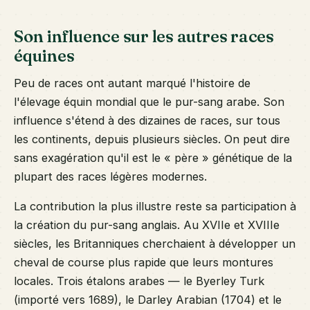
Son influence sur les autres races
équines
Peu de races ont autant marqué l'histoire de
l'élevage équin mondial que le pur-sang arabe. Son
influence s'étend à des dizaines de races, sur tous
les continents, depuis plusieurs siècles. On peut dire
sans exagération qu'il est le « père » génétique de la
plupart des races légères modernes.
La contribution la plus illustre reste sa participation à
la création du pur-sang anglais. Au XVIIe et XVIIIe
siècles, les Britanniques cherchaient à développer un
cheval de course plus rapide que leurs montures
locales. Trois étalons arabes — le Byerley Turk
(importé vers 1689), le Darley Arabian (1704) et le