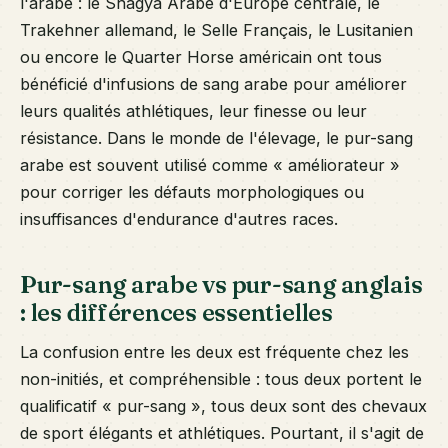
l'arabe : le Shagya Arabe d'Europe centrale, le
Trakehner allemand, le Selle Français, le Lusitanien
ou encore le Quarter Horse américain ont tous
bénéficié d'infusions de sang arabe pour améliorer
leurs qualités athlétiques, leur finesse ou leur
résistance. Dans le monde de l'élevage, le pur-sang
arabe est souvent utilisé comme « améliorateur »
pour corriger les défauts morphologiques ou
insuffisances d'endurance d'autres races.
Pur-sang arabe vs pur-sang anglais
: les différences essentielles
La confusion entre les deux est fréquente chez les
non-initiés, et compréhensible : tous deux portent le
qualificatif « pur-sang », tous deux sont des chevaux
de sport élégants et athlétiques. Pourtant, il s'agit de