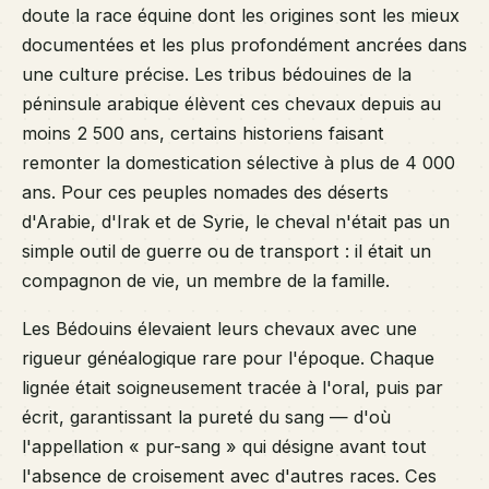
doute la race équine dont les origines sont les mieux
documentées et les plus profondément ancrées dans
une culture précise. Les tribus bédouines de la
péninsule arabique élèvent ces chevaux depuis au
moins 2 500 ans, certains historiens faisant
remonter la domestication sélective à plus de 4 000
ans. Pour ces peuples nomades des déserts
d'Arabie, d'Irak et de Syrie, le cheval n'était pas un
simple outil de guerre ou de transport : il était un
compagnon de vie, un membre de la famille.
Les Bédouins élevaient leurs chevaux avec une
rigueur généalogique rare pour l'époque. Chaque
lignée était soigneusement tracée à l'oral, puis par
écrit, garantissant la pureté du sang — d'où
l'appellation « pur-sang » qui désigne avant tout
l'absence de croisement avec d'autres races. Ces