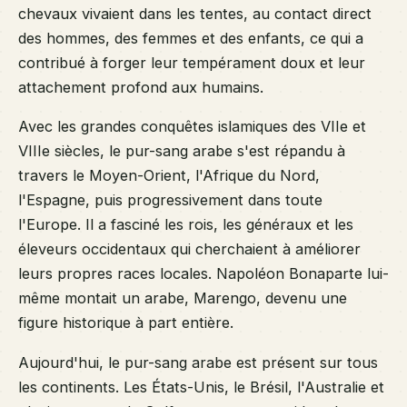
chevaux vivaient dans les tentes, au contact direct
des hommes, des femmes et des enfants, ce qui a
contribué à forger leur tempérament doux et leur
attachement profond aux humains.
Avec les grandes conquêtes islamiques des VIIe et
VIIIe siècles, le pur-sang arabe s'est répandu à
travers le Moyen-Orient, l'Afrique du Nord,
l'Espagne, puis progressivement dans toute
l'Europe. Il a fasciné les rois, les généraux et les
éleveurs occidentaux qui cherchaient à améliorer
leurs propres races locales. Napoléon Bonaparte lui-
même montait un arabe, Marengo, devenu une
figure historique à part entière.
Aujourd'hui, le pur-sang arabe est présent sur tous
les continents. Les États-Unis, le Brésil, l'Australie et