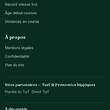
Record vitesse trot
Âge début courses
Distances en course
À propos
Mentions légales
Confidentialité
Plan du site
Sites partenaires — Turf & Pronostics hippiques
Planète du Turf
Direct Turf
À découvrir