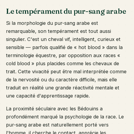
Le tempérament du pur-sang arabe
Si la morphologie du pur-sang arabe est
remarquable, son tempérament est tout aussi
singulier. C'est un cheval vif, intelligent, curieux et
sensible — parfois qualifié de « hot blood » dans la
terminologie équestre, par opposition aux races «
cold blood » plus placides comme les chevaux de
trait. Cette vivacité peut être mal interprétée comme
de la nervosité ou du caractère difficile, mais elle
traduit en réalité une grande réactivité mentale et
une capacité d'apprentissage rapide.
La proximité séculaire avec les Bédouins a
profondément marqué la psychologie de la race. Le
pur-sang arabe est naturellement porté vers
l'homme, il cherche le contact, apprécie les