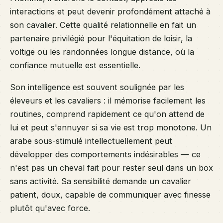
interactions et peut devenir profondément attaché à
son cavalier. Cette qualité relationnelle en fait un
partenaire privilégié pour l'équitation de loisir, la
voltige ou les randonnées longue distance, où la
confiance mutuelle est essentielle.
Son intelligence est souvent soulignée par les
éleveurs et les cavaliers : il mémorise facilement les
routines, comprend rapidement ce qu'on attend de
lui et peut s'ennuyer si sa vie est trop monotone. Un
arabe sous-stimulé intellectuellement peut
développer des comportements indésirables — ce
n'est pas un cheval fait pour rester seul dans un box
sans activité. Sa sensibilité demande un cavalier
patient, doux, capable de communiquer avec finesse
plutôt qu'avec force.