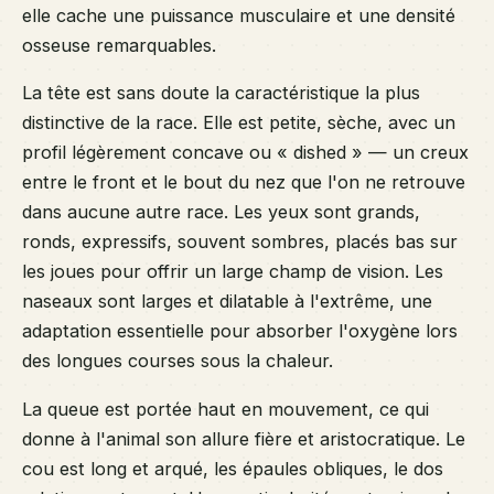
elle cache une puissance musculaire et une densité
osseuse remarquables.
La tête est sans doute la caractéristique la plus
distinctive de la race. Elle est petite, sèche, avec un
profil légèrement concave ou « dished » — un creux
entre le front et le bout du nez que l'on ne retrouve
dans aucune autre race. Les yeux sont grands,
ronds, expressifs, souvent sombres, placés bas sur
les joues pour offrir un large champ de vision. Les
naseaux sont larges et dilatable à l'extrême, une
adaptation essentielle pour absorber l'oxygène lors
des longues courses sous la chaleur.
La queue est portée haut en mouvement, ce qui
donne à l'animal son allure fière et aristocratique. Le
cou est long et arqué, les épaules obliques, le dos