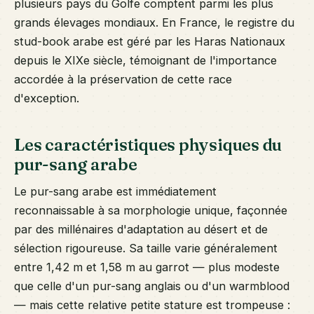
plusieurs pays du Golfe comptent parmi les plus
grands élevages mondiaux. En France, le registre du
stud-book arabe est géré par les Haras Nationaux
depuis le XIXe siècle, témoignant de l'importance
accordée à la préservation de cette race
d'exception.
Les caractéristiques physiques du
pur-sang arabe
Le pur-sang arabe est immédiatement
reconnaissable à sa morphologie unique, façonnée
par des millénaires d'adaptation au désert et de
sélection rigoureuse. Sa taille varie généralement
entre 1,42 m et 1,58 m au garrot — plus modeste
que celle d'un pur-sang anglais ou d'un warmblood
— mais cette relative petite stature est trompeuse :