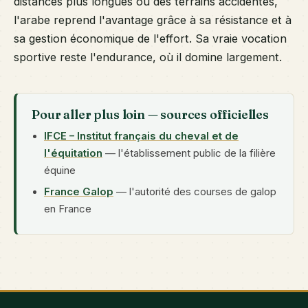
distances plus longues ou des terrains accidentés,
l'arabe reprend l'avantage grâce à sa résistance et à
sa gestion économique de l'effort. Sa vraie vocation
sportive reste l'endurance, où il domine largement.
Pour aller plus loin — sources officielles
IFCE – Institut français du cheval et de
l'équitation
— l'établissement public de la filière
équine
France Galop
— l'autorité des courses de galop
en France