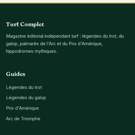
Turf Complet
Magazine éditorial indépendant turf : légendes du trot, du
galop, palmarès de l'Arc et du Prix d'Amérique,
hippodromes mythiques.
Guides
Légendes du trot
Légendes du galop
Prix d'Amérique
Arc de Triomphe