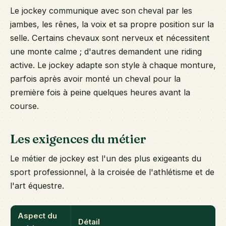
Le jockey communique avec son cheval par les
jambes, les rênes, la voix et sa propre position sur la
selle. Certains chevaux sont nerveux et nécessitent
une monte calme ; d'autres demandent une riding
active. Le jockey adapte son style à chaque monture,
parfois après avoir monté un cheval pour la
première fois à peine quelques heures avant la
course.
Les exigences du métier
Le métier de jockey est l'un des plus exigeants du
sport professionnel, à la croisée de l'athlétisme et de
l'art équestre.
Aspect du
Détail