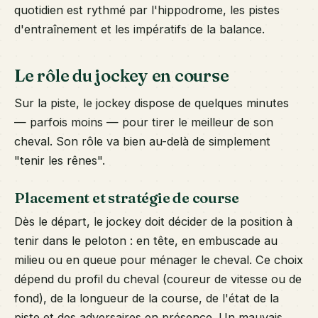
quotidien est rythmé par l'hippodrome, les pistes
d'entraînement et les impératifs de la balance.
Le rôle du jockey en course
Sur la piste, le jockey dispose de quelques minutes
— parfois moins — pour tirer le meilleur de son
cheval. Son rôle va bien au-delà de simplement
"tenir les rênes".
Placement et stratégie de course
Dès le départ, le jockey doit décider de la position à
tenir dans le peloton : en tête, en embuscade au
milieu ou en queue pour ménager le cheval. Ce choix
dépend du profil du cheval (coureur de vitesse ou de
fond), de la longueur de la course, de l'état de la
piste et des adversaires en présence. Un mauvais