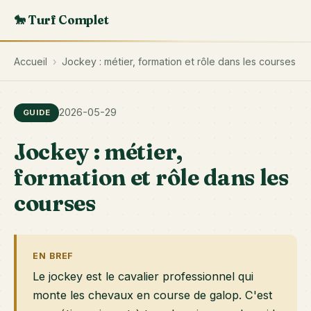
🐎 Turf Complet
Accueil
›
Jockey : métier, formation et rôle dans les courses
2026-05-29
GUIDE
Jockey : métier,
formation et rôle dans les
courses
EN BREF
Le jockey est le cavalier professionnel qui
monte les chevaux en course de galop. C'est