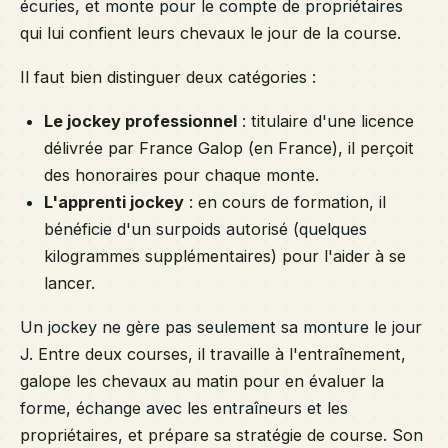
écuries, et monte pour le compte de propriétaires
qui lui confient leurs chevaux le jour de la course.
Il faut bien distinguer deux catégories :
Le jockey professionnel
: titulaire d'une licence
délivrée par France Galop (en France), il perçoit
des honoraires pour chaque monte.
L'apprenti jockey
: en cours de formation, il
bénéficie d'un surpoids autorisé (quelques
kilogrammes supplémentaires) pour l'aider à se
lancer.
Un jockey ne gère pas seulement sa monture le jour
J. Entre deux courses, il travaille à l'entraînement,
galope les chevaux au matin pour en évaluer la
forme, échange avec les entraîneurs et les
propriétaires, et prépare sa stratégie de course. Son