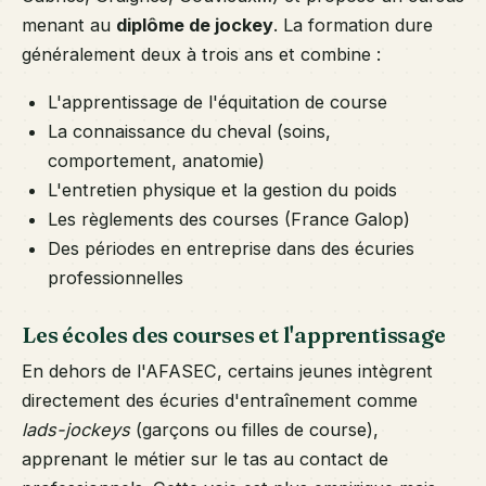
menant au
diplôme de jockey
. La formation dure
généralement deux à trois ans et combine :
L'apprentissage de l'équitation de course
La connaissance du cheval (soins,
comportement, anatomie)
L'entretien physique et la gestion du poids
Les règlements des courses (France Galop)
Des périodes en entreprise dans des écuries
professionnelles
Les écoles des courses et l'apprentissage
En dehors de l'AFASEC, certains jeunes intègrent
directement des écuries d'entraînement comme
lads-jockeys
(garçons ou filles de course),
apprenant le métier sur le tas au contact de