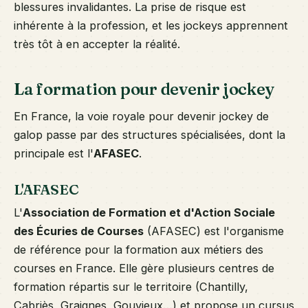
blessures invalidantes. La prise de risque est
inhérente à la profession, et les jockeys apprennent
très tôt à en accepter la réalité.
La formation pour devenir jockey
En France, la voie royale pour devenir jockey de
galop passe par des structures spécialisées, dont la
principale est l'
AFASEC
.
L'AFASEC
L'
Association de Formation et d'Action Sociale
des Écuries de Courses
(AFASEC) est l'organisme
de référence pour la formation aux métiers des
courses en France. Elle gère plusieurs centres de
formation répartis sur le territoire (Chantilly,
Cabriès, Graignes, Gouvieux…) et propose un cursus