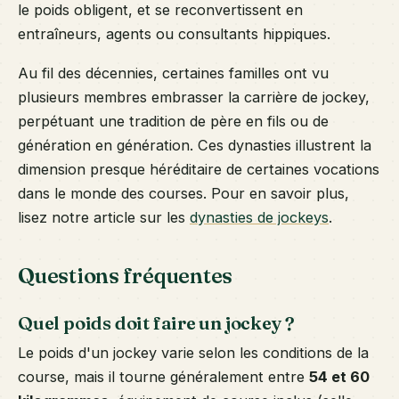
le poids obligent, et se reconvertissent en
entraîneurs, agents ou consultants hippiques.
Au fil des décennies, certaines familles ont vu
plusieurs membres embrasser la carrière de jockey,
perpétuant une tradition de père en fils ou de
génération en génération. Ces dynasties illustrent la
dimension presque héréditaire de certaines vocations
dans le monde des courses. Pour en savoir plus,
lisez notre article sur les
dynasties de jockeys
.
Questions fréquentes
Quel poids doit faire un jockey ?
Le poids d'un jockey varie selon les conditions de la
course, mais il tourne généralement entre
54 et 60