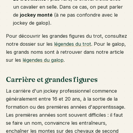
un cavalier en selle. Dans ce cas, on peut parler
de
jockey monté
(à ne pas confondre avec le
jockey de galop).
Pour découvrir les grandes figures du trot, consultez
notre dossier sur les
légendes du trot
. Pour le galop,
les grands noms sont à retrouver dans notre article
sur les
légendes du galop
.
Carrière et grandes figures
La carrière d'un jockey professionnel commence
généralement entre 16 et 20 ans, à la sortie de la
formation ou des premières années d'apprentissage.
Les premières années sont souvent difficiles : il faut
se faire un nom, convaincre les entraîneurs,
enchaîner les montes sur des chevaux de second