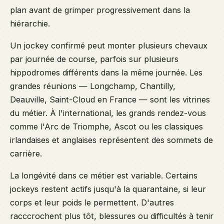
plan avant de grimper progressivement dans la
hiérarchie.
Un jockey confirmé peut monter plusieurs chevaux
par journée de course, parfois sur plusieurs
hippodromes différents dans la même journée. Les
grandes réunions — Longchamp, Chantilly,
Deauville, Saint-Cloud en France — sont les vitrines
du métier. À l'international, les grands rendez-vous
comme l'Arc de Triomphe, Ascot ou les classiques
irlandaises et anglaises représentent des sommets de
carrière.
La longévité dans ce métier est variable. Certains
jockeys restent actifs jusqu'à la quarantaine, si leur
corps et leur poids le permettent. D'autres
racccrochent plus tôt, blessures ou difficultés à tenir