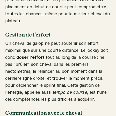
placement en début de course peut compromettre
toutes les chances, même pour le meilleur cheval du
plateau.
Gestion de l'effort
Un cheval de galop ne peut soutenir son effort
maximal que sur une courte distance. Le jockey doit
donc
doser l'effort
tout au long de la course : ne
pas "brûler" son cheval dans les premiers
hectomètres, le relancer au bon moment dans la
dernière ligne droite, et trouver le moment précis
pour déclencher le sprint final. Cette gestion de
l'énergie, appelée aussi
tempo de course
, est l'une
des compétences les plus difficiles à acquérir.
Communication avec le cheval