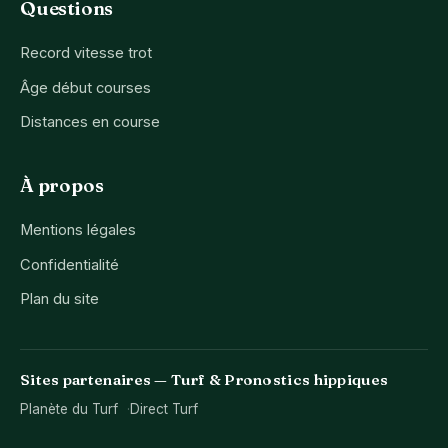
Questions
Record vitesse trot
Âge début courses
Distances en course
À propos
Mentions légales
Confidentialité
Plan du site
Sites partenaires — Turf & Pronostics hippiques
Planète du Turf
Direct Turf