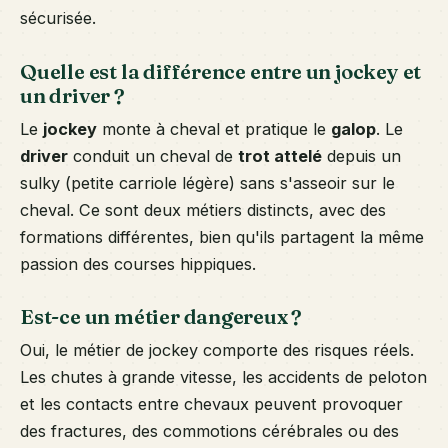
sécurisée.
Quelle est la différence entre un jockey et
un driver ?
Le
jockey
monte à cheval et pratique le
galop
. Le
driver
conduit un cheval de
trot attelé
depuis un
sulky (petite carriole légère) sans s'asseoir sur le
cheval. Ce sont deux métiers distincts, avec des
formations différentes, bien qu'ils partagent la même
passion des courses hippiques.
Est-ce un métier dangereux ?
Oui, le métier de jockey comporte des risques réels.
Les chutes à grande vitesse, les accidents de peloton
et les contacts entre chevaux peuvent provoquer
des fractures, des commotions cérébrales ou des