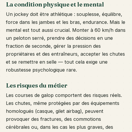
La condition physique et le mental
Un jockey doit être athlétique : souplesse, équilibre,
force dans les jambes et les bras, endurance. Mais le
mental est tout aussi crucial. Monter à 60 km/h dans
un peloton serré, prendre des décisions en une
fraction de seconde, gérer la pression des
propriétaires et des entraîneurs, accepter les chutes
et se remettre en selle — tout cela exige une
robustesse psychologique rare.
Les risques du métier
Les courses de galop comportent des risques réels.
Les chutes, même protégées par des équipements
homologués (casque, gilet airbag), peuvent
provoquer des fractures, des commotions
cérébrales ou, dans les cas les plus graves, des