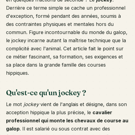
Derrière ce terme simple se cache un professionnel
d'exception, formé pendant des années, soumis à
des contraintes physiques et mentales hors du
commun. Figure incontournable du monde du galop,
le jockey incarne autant la maîtrise technique que la
complicité avec l'animal. Cet article fait le point sur
ce métier fascinant, sa formation, ses exigences et
sa place dans la grande famille des courses
hippiques.
Qu'est-ce qu'un jockey ?
Le mot
jockey
vient de l'anglais et désigne, dans son
acception hippique la plus précise, le
cavalier
professionnel qui monte les chevaux de course au
galop
. Il est salarié ou sous contrat avec des