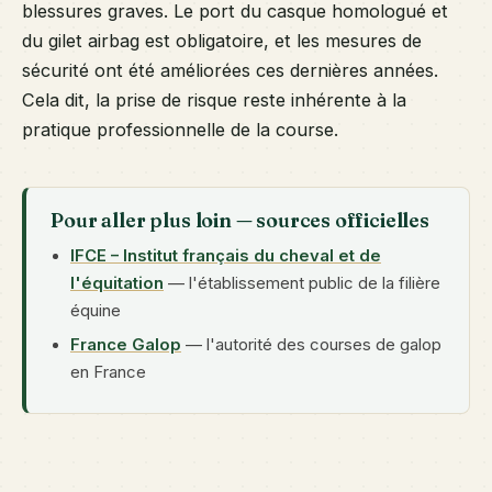
blessures graves. Le port du casque homologué et
du gilet airbag est obligatoire, et les mesures de
sécurité ont été améliorées ces dernières années.
Cela dit, la prise de risque reste inhérente à la
pratique professionnelle de la course.
Pour aller plus loin — sources officielles
IFCE – Institut français du cheval et de
l'équitation
— l'établissement public de la filière
équine
France Galop
— l'autorité des courses de galop
en France