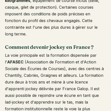
kilogrammes
, équipement de course inclus (selle,
casque, gilet de protection). Certaines courses
imposent des conditions de poids précises en
fonction du profil des chevaux engagés. Cette
contrainte est l'une des plus dures à gérer sur le
long terme.
Comment devenir jockey en France ?
La voie principale est la formation dispensée par
l'
AFASEC
(Association de Formation et d'Action
Sociale des Écuries de Courses), avec des centres à
Chantilly, Cabriès, Graignes et ailleurs. La formation
dure deux à trois ans et mène à une licence
d'apprenti jockey délivrée par France Galop. Il est
aussi possible de rejoindre une écurie en tant que
lad-jockey et d'apprendre sur le tas, mais la
formation institutionnelle reste la voie la plus