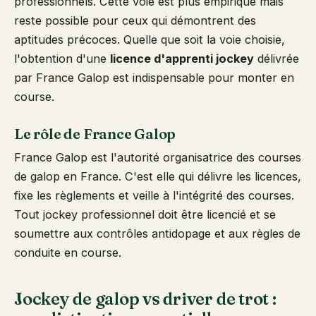
professionnels. Cette voie est plus empirique mais
reste possible pour ceux qui démontrent des
aptitudes précoces. Quelle que soit la voie choisie,
l'obtention d'une
licence d'apprenti jockey
délivrée
par France Galop est indispensable pour monter en
course.
Le rôle de France Galop
France Galop est l'autorité organisatrice des courses
de galop en France. C'est elle qui délivre les licences,
fixe les règlements et veille à l'intégrité des courses.
Tout jockey professionnel doit être licencié et se
soumettre aux contrôles antidopage et aux règles de
conduite en course.
Jockey de galop vs driver de trot :