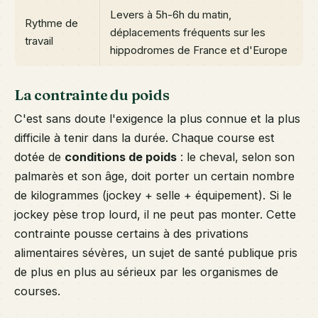
Levers à 5h-6h du matin,
Rythme de
déplacements fréquents sur les
travail
hippodromes de France et d'Europe
La contrainte du poids
C'est sans doute l'exigence la plus connue et la plus
difficile à tenir dans la durée. Chaque course est
dotée de
conditions de poids
: le cheval, selon son
palmarès et son âge, doit porter un certain nombre
de kilogrammes (jockey + selle + équipement). Si le
jockey pèse trop lourd, il ne peut pas monter. Cette
contrainte pousse certains à des privations
alimentaires sévères, un sujet de santé publique pris
de plus en plus au sérieux par les organismes de
courses.