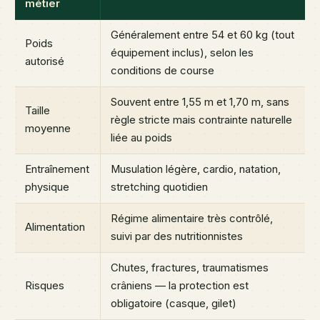
métier
Généralement entre 54 et 60 kg (tout
Poids
équipement inclus), selon les
autorisé
conditions de course
Souvent entre 1,55 m et 1,70 m, sans
Taille
règle stricte mais contrainte naturelle
moyenne
liée au poids
Entraînement
Musulation légère, cardio, natation,
physique
stretching quotidien
Régime alimentaire très contrôlé,
Alimentation
suivi par des nutritionnistes
Chutes, fractures, traumatismes
Risques
crâniens — la protection est
obligatoire (casque, gilet)