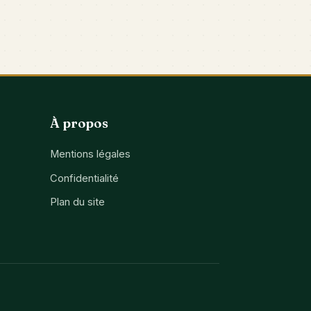
À propos
Mentions légales
Confidentialité
Plan du site