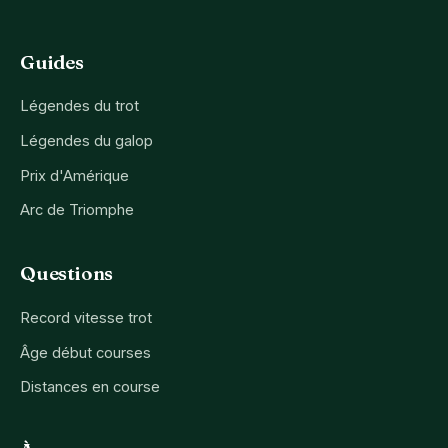
Guides
Légendes du trot
Légendes du galop
Prix d'Amérique
Arc de Triomphe
Questions
Record vitesse trot
Âge début courses
Distances en course