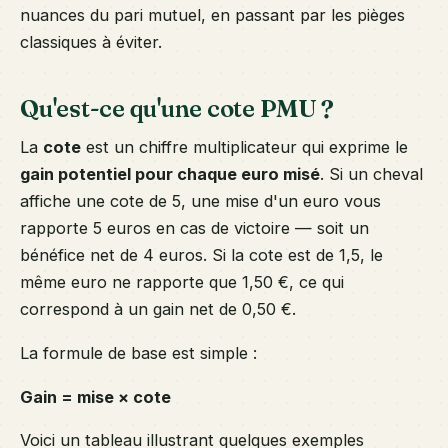
nuances du pari mutuel, en passant par les pièges
classiques à éviter.
Qu'est-ce qu'une cote PMU ?
La
cote
est un chiffre multiplicateur qui exprime le
gain potentiel pour chaque euro misé
. Si un cheval
affiche une cote de 5, une mise d'un euro vous
rapporte 5 euros en cas de victoire — soit un
bénéfice net de 4 euros. Si la cote est de 1,5, le
même euro ne rapporte que 1,50 €, ce qui
correspond à un gain net de 0,50 €.
La formule de base est simple :
Gain = mise × cote
Voici un tableau illustrant quelques exemples