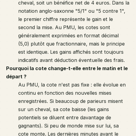
cheval, soit un bénéfice net de 4 euros. Dans la
notation anglo-saxonne "5/1" ou "5 contre 1",
le premier chiffre représente le gain et le
second la mise. Au PMU, les cotes sont
généralement exprimées en format décimal
(5,0) plutôt que fractionnaire, mais le principe
est identique. Les gains affichés sont toujours
indicatifs avant déduction éventuelle des frais.
Pourquoi la cote change-t-elle entre le matin et le
départ ?
Au PMU, la cote n'est pas fixe : elle évolue en
continu en fonction des nouvelles mises
enregistrées. Si beaucoup de parieurs misent
sur un cheval, sa cote baisse (les gains
potentiels se diluent entre davantage de
gagnants). Si peu de monde mise sur lui, sa
cote monte. Les dernières minutes avant le