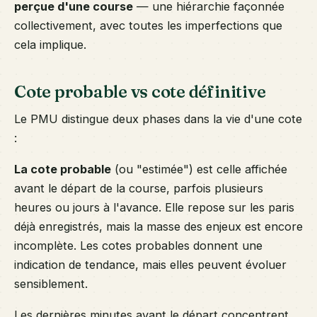
perçue d'une course
— une hiérarchie façonnée
collectivement, avec toutes les imperfections que
cela implique.
Cote probable vs cote définitive
Le PMU distingue deux phases dans la vie d'une cote
:
La cote probable
(ou "estimée") est celle affichée
avant le départ de la course, parfois plusieurs
heures ou jours à l'avance. Elle repose sur les paris
déjà enregistrés, mais la masse des enjeux est encore
incomplète. Les cotes probables donnent une
indication de tendance, mais elles peuvent évoluer
sensiblement.
Les dernières minutes avant le départ concentrent