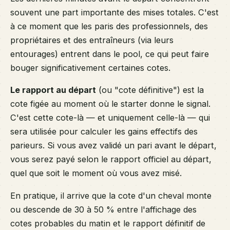
souvent une part importante des mises totales. C'est
à ce moment que les paris des professionnels, des
propriétaires et des entraîneurs (via leurs
entourages) entrent dans le pool, ce qui peut faire
bouger significativement certaines cotes.
Le rapport au départ
(ou "cote définitive") est la
cote figée au moment où le starter donne le signal.
C'est cette cote-là — et uniquement celle-là — qui
sera utilisée pour calculer les gains effectifs des
parieurs. Si vous avez validé un pari avant le départ,
vous serez payé selon le rapport officiel au départ,
quel que soit le moment où vous avez misé.
En pratique, il arrive que la cote d'un cheval monte
ou descende de 30 à 50 % entre l'affichage des
cotes probables du matin et le rapport définitif de