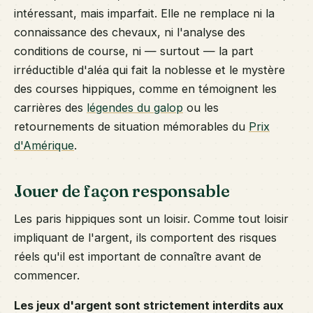
intéressant, mais imparfait. Elle ne remplace ni la
connaissance des chevaux, ni l'analyse des
conditions de course, ni — surtout — la part
irréductible d'aléa qui fait la noblesse et le mystère
des courses hippiques, comme en témoignent les
carrières des
légendes du galop
ou les
retournements de situation mémorables du
Prix
d'Amérique
.
Jouer de façon responsable
Les paris hippiques sont un loisir. Comme tout loisir
impliquant de l'argent, ils comportent des risques
réels qu'il est important de connaître avant de
commencer.
Les jeux d'argent sont strictement interdits aux