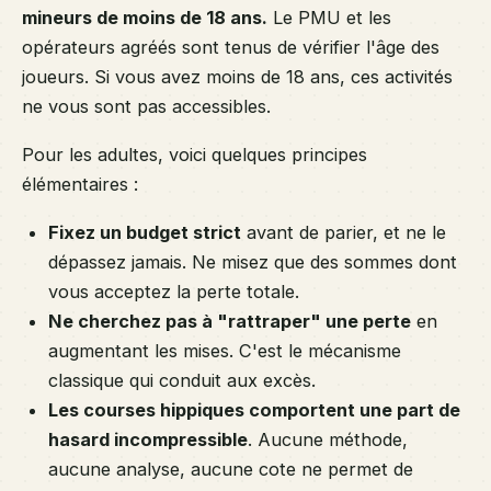
mineurs de moins de 18 ans.
Le PMU et les
opérateurs agréés sont tenus de vérifier l'âge des
joueurs. Si vous avez moins de 18 ans, ces activités
ne vous sont pas accessibles.
Pour les adultes, voici quelques principes
élémentaires :
Fixez un budget strict
avant de parier, et ne le
dépassez jamais. Ne misez que des sommes dont
vous acceptez la perte totale.
Ne cherchez pas à "rattraper" une perte
en
augmentant les mises. C'est le mécanisme
classique qui conduit aux excès.
Les courses hippiques comportent une part de
hasard incompressible
. Aucune méthode,
aucune analyse, aucune cote ne permet de