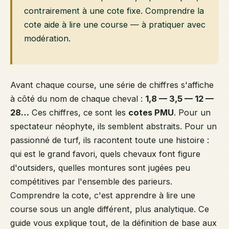
contrairement à une cote fixe. Comprendre la
cote aide à lire une course — à pratiquer avec
modération.
Avant chaque course, une série de chiffres s'affiche
à côté du nom de chaque cheval :
1,8 — 3,5 — 12 —
28…
Ces chiffres, ce sont les
cotes PMU
. Pour un
spectateur néophyte, ils semblent abstraits. Pour un
passionné de turf, ils racontent toute une histoire :
qui est le grand favori, quels chevaux font figure
d'outsiders, quelles montures sont jugées peu
compétitives par l'ensemble des parieurs.
Comprendre la cote, c'est apprendre à lire une
course sous un angle différent, plus analytique. Ce
guide vous explique tout, de la définition de base aux