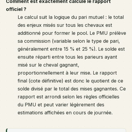
Comment est exactement calculé le rapport
officiel ?
Le calcul suit la logique du pari mutuel : le total
des enjeux misés sur tous les chevaux est
additionné pour former le pool. Le PMU prélève
sa commission (variable selon le type de pari,
généralement entre 15 % et 25 %). Le solde est
ensuite réparti entre tous les parieurs ayant
misé sur le cheval gagnant,
proportionnellement à leur mise. Le rapport
final (cote définitive) est donc le quotient de ce
solde divisé par le total des mises gagnantes. Ce
rapport est arrondi selon les règles officielles
du PMU et peut varier légèrement des
estimations affichées en cours de journée.