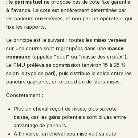
: le
pari mutuel
ne propose pas de cote fixe garantie
à l'avance. La cote est entièrement déterminée par
les parieurs eux-mêmes, et non par un opérateur qui
fixe les rapports.
Le principe est le suivant : toutes les mises versées
sur une course sont regroupées dans une
masse
commune
(appelée "pool" ou "masse des enjeux").
Le PMU prélève sa commission (environ 15 à 25 %
selon le type de pari), puis distribue le solde entre les
parieurs gagnants, en proportion de leurs mises.
Concrètement :
Plus un cheval reçoit de mises, plus sa cote
baisse, car les gains potentiels sont dilués entre
davantage de parieurs.
À l'inverse, un cheval peu misé voit sa cote