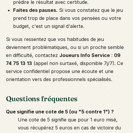
prédire le résultat avec certitude.
Faites des pauses.
Si vous constatez que le jeu
prend trop de place dans vos pensées ou votre
budget, c'est un signal d'alerte.
Si vous ressentez que vos habitudes de jeu
deviennent problématiques, ou si un proche semble
en difficulté, contactez
Joueurs Info Service
:
09
74 75 13 13
(appel non surtaxé, disponible 7j/7). Ce
service confidentiel propose une écoute et une
orientation vers des professionnels spécialisés.
Questions fréquentes
Que signifie une cote de 5 (ou "5 contre 1") ?
Une cote de 5 signifie que pour 1 euro misé,
vous récupérez 5 euros en cas de victoire du