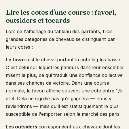
Lire les cotes d'une course : favori,
outsiders et tocards
Lors de l'affichage du tableau des partants, trois
grandes catégories de chevaux se distinguent par
leurs cotes :
Le favori
est le cheval portant la cote la plus basse.
C'est celui sur lequel les parieurs dans leur ensemble
misent le plus, ce qui traduit une confiance collective
dans ses chances de victoire. Dans une course
normale, le favori affiche souvent une cote entre 1,5
et 4. Cela ne signifie pas qu'il gagnera — nous y
reviendrons — mais qu'il est statistiquement le plus
susceptible de l'emporter selon le marché des paris.
Les outsiders
correspondent aux chevaux dont les