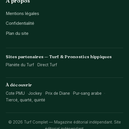
À propos
Mentions légales
Confidentialité
Plan du site
Sites partenaires — Turf & Pronostics hippiques
Planète du Turf
Direct Turf
À découvrir
Cote PMU
Jockey
Prix de Diane
Pur-sang arabe
Tiercé, quarté, quinté
© 2026 Turf Complet — Magazine éditorial indépendant. Site
éditorial indépendant.