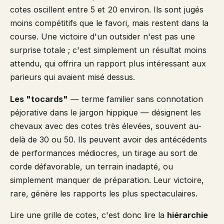
cotes oscillent entre 5 et 20 environ. Ils sont jugés
moins compétitifs que le favori, mais restent dans la
course. Une victoire d'un outsider n'est pas une
surprise totale ; c'est simplement un résultat moins
attendu, qui offrira un rapport plus intéressant aux
parieurs qui avaient misé dessus.
Les "tocards"
— terme familier sans connotation
péjorative dans le jargon hippique — désignent les
chevaux avec des cotes très élevées, souvent au-
delà de 30 ou 50. Ils peuvent avoir des antécédents
de performances médiocres, un tirage au sort de
corde défavorable, un terrain inadapté, ou
simplement manquer de préparation. Leur victoire,
rare, génère les rapports les plus spectaculaires.
Lire une grille de cotes, c'est donc lire la
hiérarchie