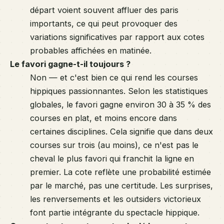
départ voient souvent affluer des paris
importants, ce qui peut provoquer des
variations significatives par rapport aux cotes
probables affichées en matinée.
Le favori gagne-t-il toujours ?
Non — et c'est bien ce qui rend les courses
hippiques passionnantes. Selon les statistiques
globales, le favori gagne environ 30 à 35 % des
courses en plat, et moins encore dans
certaines disciplines. Cela signifie que dans deux
courses sur trois (au moins), ce n'est pas le
cheval le plus favori qui franchit la ligne en
premier. La cote reflète une probabilité estimée
par le marché, pas une certitude. Les surprises,
les renversements et les outsiders victorieux
font partie intégrante du spectacle hippique.