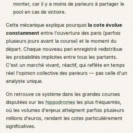
monter, car il y a moins de parieurs à partager le
pool en cas de victoire.
Cette mécanique explique pourquoi
la cote évolue
constamment
entre l'ouverture des paris (parfois
plusieurs jours avant la course) et le moment du
départ. Chaque nouveau pari enregistré redistribue
les probabilités implicites entre tous les partants.
C'est un marché vivant, réactif, qui reflète en temps
réel l'opinion collective des parieurs — pas celle d'un
analyste unique.
On retrouve ce système dans les grandes courses
disputées sur les
hippodromes
les plus fréquentés,
où les volumes d'enjeux atteignent parfois plusieurs
millions d'euros, rendant les cotes particulièrement
significatives.