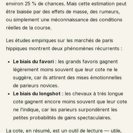
environ 25 % de chances. Mais cette estimation peut
être biaisée par des effets de masse, des rumeurs,
ou simplement une méconnaissance des conditions
réelles de la course.
Les études empiriques sur les marchés de paris
hippiques montrent deux phénomènes récurrents :
Le biais du favori
: les grands favoris gagnent
légèrement moins souvent que leur cote ne le
suggère, car ils attirent des mises émotionnelles
de parieurs novices.
Le biais du longshot
: les chevaux à très longue
cote gagnent encore moins souvent que leur cote
ne l'indique, car les parieurs surpondèrent les
petites probabilités de gains spectaculaires.
La cote, en résumé, est un outil de lecture — utile,