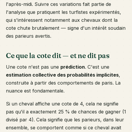
l'après-midi. Suivre ces variations fait partie de
l'analyse que pratiquent les turfistes expérimentés,
qui s'intéressent notamment aux chevaux dont la
cote chute brutalement — signe d'un intérêt soudain
des parieurs avertis.
Ce que la cote dit — et ne dit pas
Une cote n'est pas une
prédiction
. C'est une
estimation collective des probabilités implicites
,
construite à partir des comportements de paris. La
nuance est fondamentale.
Si un cheval affiche une cote de 4, cela ne signifie
pas qu'il a exactement 25 % de chances de gagner (1
divisé par 4). Cela signifie que les parieurs, dans leur
ensemble, se comportent comme si ce cheval avait