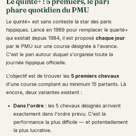
Le quinté+ : 5 premiers, le pari
phare quotidien du PMU
Le quinté+ est sans conteste la star des paris
hippiques. Lancé en 1989 pour remplacer le quarté+
qui existait depuis 1984, il est proposé
chaque jour
par le PMU sur une course désignée à l'avance.
C'est le pari autour duquel s'organise toute la
journée hippique officielle.
L'objectif est de trouver les
5 premiers chevaux
d'une course comptant au minimum 15 partants. Là
encore, deux variantes existent :
Dans l'ordre
: les 5 chevaux désignés arrivent
exactement dans l'ordre prévu. C'est la
performance la plus difficile — et potentiellement
la plus lucrative.