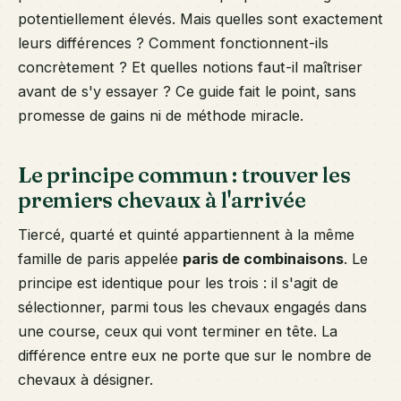
potentiellement élevés. Mais quelles sont exactement
leurs différences ? Comment fonctionnent-ils
concrètement ? Et quelles notions faut-il maîtriser
avant de s'y essayer ? Ce guide fait le point, sans
promesse de gains ni de méthode miracle.
Le principe commun : trouver les
premiers chevaux à l'arrivée
Tiercé, quarté et quinté appartiennent à la même
famille de paris appelée
paris de combinaisons
. Le
principe est identique pour les trois : il s'agit de
sélectionner, parmi tous les chevaux engagés dans
une course, ceux qui vont terminer en tête. La
différence entre eux ne porte que sur le nombre de
chevaux à désigner.