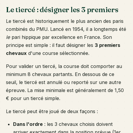
Le tiercé : désigner les 3 premiers
Le tiercé est historiquement le plus ancien des paris
combinés du PMU. Lancé en 1954, il a longtemps été
le
pari hippique par excellence en France. Son
principe est simple : il faut désigner les
3 premiers
chevaux
d'une course sélectionnée.
Pour valider un tiercé, la course doit comporter au
minimum 8 chevaux partants. En dessous de ce
seuil, le tiercé est annulé ou reporté sur une autre
épreuve. La mise minimale est généralement de 1,50
€ pour un tiercé simple.
Le tiercé peut être joué de deux façons :
Dans l'ordre
: les 3 chevaux choisis doivent
arriver exactement dans la position prévue (1er,