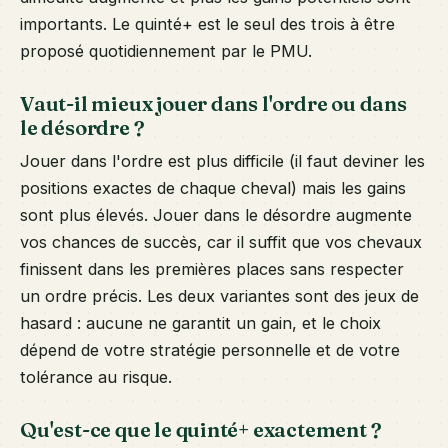
importants. Le quinté+ est le seul des trois à être
proposé quotidiennement par le PMU.
Vaut-il mieux jouer dans l'ordre ou dans
le désordre ?
Jouer dans l'ordre est plus difficile (il faut deviner les
positions exactes de chaque cheval) mais les gains
sont plus élevés. Jouer dans le désordre augmente
vos chances de succès, car il suffit que vos chevaux
finissent dans les premières places sans respecter
un ordre précis. Les deux variantes sont des jeux de
hasard : aucune ne garantit un gain, et le choix
dépend de votre stratégie personnelle et de votre
tolérance au risque.
Qu'est-ce que le quinté+ exactement ?