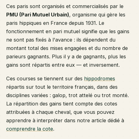
Ces paris sont organisés et commercialisés par le
PMU (Pari Mutuel Urbain)
, organisme qui gère les
paris hippiques en France depuis 1931. Le
fonctionnement en pari mutuel signifie que les gains
ne sont pas fixés à l'avance : ils dépendent du
montant total des mises engagées et du nombre de
parieurs gagnants. Plus il y a de gagnants, plus les
gains sont répartis entre eux — et inversement.
Ces courses se tiennent sur des
hippodromes
répartis sur tout le territoire français, dans des
disciplines variées : galop, trot attelé ou trot monté.
La répartition des gains tient compte des cotes
attribuées à chaque cheval, que vous pouvez
apprendre à interpréter dans notre article dédié à
comprendre la cote
.