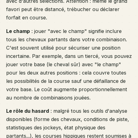
avec d'autres sélections. Attention : même le grand
favori peut être distancé, trébucher ou déclarer
forfait en course.
Le champ
: jouer "avec le champ" signifie inclure
tous les chevaux partants dans votre combinaison.
C'est souvent utilisé pour sécuriser une position
incertaine. Par exemple, dans un tiercé, vous pouvez
jouer votre base (le cheval sûr) avec "le champ"
pour les deux autres positions : cela couvre toutes
les possibilités de la course sauf une défaillance de
votre base. Le coût augmente proportionnellement
au nombre de combinaisons jouées.
Le rôle du hasard
: malgré tous les outils d'analyse
disponibles (forme des chevaux, conditions de piste,
statistiques des jockeys, état physique des
partants...), les courses hippiques restent soumises à