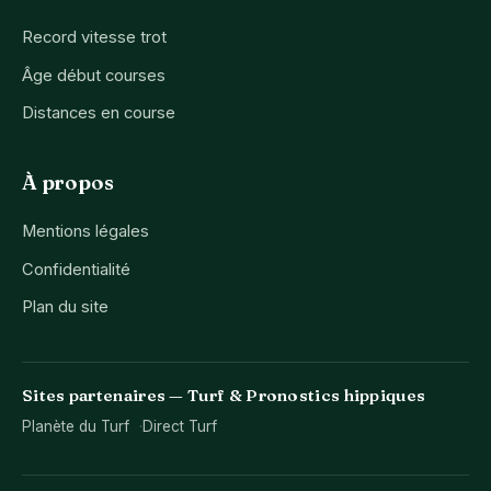
Record vitesse trot
Âge début courses
Distances en course
À propos
Mentions légales
Confidentialité
Plan du site
Sites partenaires — Turf & Pronostics hippiques
Planète du Turf
Direct Turf