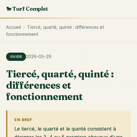
🐎 Turf Complet
Accueil
›
Tiercé, quarté, quinté : différences et
fonctionnement
2026-05-29
GUIDE
Tiercé, quarté, quinté :
différences et
fonctionnement
EN BREF
Le tiercé, le quarté et le quinté consistent à