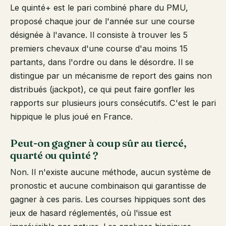
Le quinté+ est le pari combiné phare du PMU,
proposé chaque jour de l'année sur une course
désignée à l'avance. Il consiste à trouver les 5
premiers chevaux d'une course d'au moins 15
partants, dans l'ordre ou dans le désordre. Il se
distingue par un mécanisme de report des gains non
distribués (jackpot), ce qui peut faire gonfler les
rapports sur plusieurs jours consécutifs. C'est le pari
hippique le plus joué en France.
Peut-on gagner à coup sûr au tiercé,
quarté ou quinté ?
Non. Il n'existe aucune méthode, aucun système de
pronostic et aucune combinaison qui garantisse de
gagner à ces paris. Les courses hippiques sont des
jeux de hasard réglementés, où l'issue est