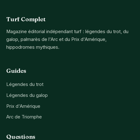
Turf Complet
Magazine éditorial indépendant turf : légendes du trot, du
galop, palmarès de l'Arc et du Prix d'Amérique,
hippodromes mythiques.
Guides
Légendes du trot
Légendes du galop
Prix d'Amérique
Arc de Triomphe
Questions