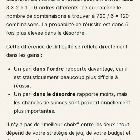
3 × 2 × 1 = 6 ordres différents, ce qui ramène le
nombre de combinaisons à trouver à 720 / 6 = 120
combinaisons. La probabilité de réussite est donc 6
fois plus élevée dans le désordre.
Cette différence de difficulté se reflète directement
dans les gains :
Un pari
dans l'ordre
rapporte davantage, car il
est statistiquement beaucoup plus difficile à
réussir.
Un pari
dans le désordre
rapporte moins, mais
les chances de succès sont proportionnellement
plus importantes.
Il n'y a pas de "meilleur choix" entre les deux : tout
dépend de votre stratégie de jeu, de votre budget et