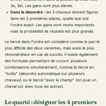
2e, 3e). Les gains sont plus élevés.
Dans le désordre
: les 3 chevaux doivent figurer
dans les 3 premières places, quelle que soit
l'ordre exact. Les gains sont moins importants
mais la probabilité de réussite est plus grande.
Le tiercé dans l'ordre est considéré comme le pari le
plus difficile des deux variantes, mais aussi le plus
rémunérateur en cas de succès. Il existe également
des formules permettant de couvrir plusieurs
combinaisons simultanément, comme le tiercé en
"boîte" (désordre automatique sur plusieurs
chevaux) ou le tiercé "avec le champ" (on joue un
cheval sûr avec tous les autres).
Le quarté : désigner les 4 premiers