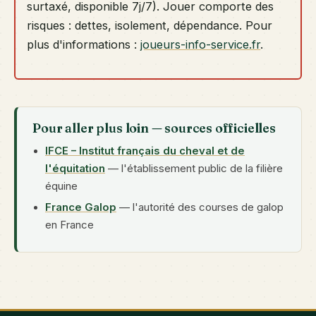
surtaxé, disponible 7j/7). Jouer comporte des
risques : dettes, isolement, dépendance. Pour
plus d'informations :
joueurs-info-service.fr
.
Pour aller plus loin — sources officielles
IFCE – Institut français du cheval et de
l'équitation
— l'établissement public de la filière
équine
France Galop
— l'autorité des courses de galop
en France