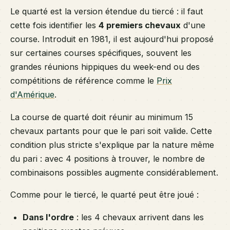
Le quarté est la version étendue du tiercé : il faut
cette fois identifier les
4 premiers chevaux
d'une
course. Introduit en 1981, il est aujourd'hui proposé
sur certaines courses spécifiques, souvent les
grandes réunions hippiques du week-end ou des
compétitions de référence comme le
Prix
d'Amérique
.
La course de quarté doit réunir au minimum 15
chevaux partants pour que le pari soit valide. Cette
condition plus stricte s'explique par la nature même
du pari : avec 4 positions à trouver, le nombre de
combinaisons possibles augmente considérablement.
Comme pour le tiercé, le quarté peut être joué :
Dans l'ordre
: les 4 chevaux arrivent dans les