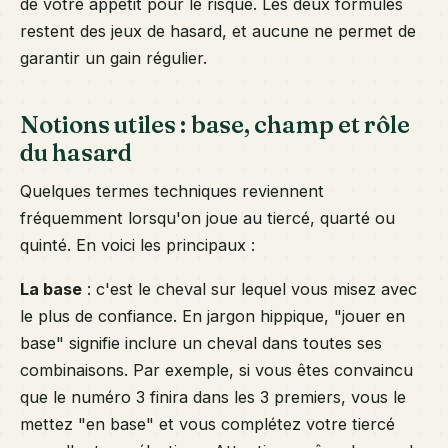
de votre appétit pour le risque. Les deux formules
restent des jeux de hasard, et aucune ne permet de
garantir un gain régulier.
Notions utiles : base, champ et rôle
du hasard
Quelques termes techniques reviennent
fréquemment lorsqu'on joue au tiercé, quarté ou
quinté. En voici les principaux :
La base
: c'est le cheval sur lequel vous misez avec
le plus de confiance. En jargon hippique, "jouer en
base" signifie inclure un cheval dans toutes ses
combinaisons. Par exemple, si vous êtes convaincu
que le numéro 3 finira dans les 3 premiers, vous le
mettez "en base" et vous complétez votre tiercé