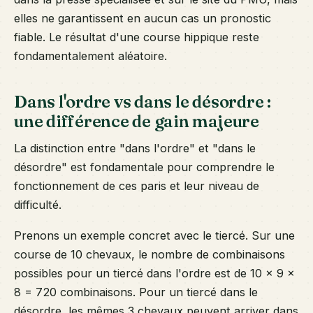
elles ne garantissent en aucun cas un pronostic
fiable. Le résultat d'une course hippique reste
fondamentalement aléatoire.
Dans l'ordre vs dans le désordre :
une différence de gain majeure
La distinction entre "dans l'ordre" et "dans le
désordre" est fondamentale pour comprendre le
fonctionnement de ces paris et leur niveau de
difficulté.
Prenons un exemple concret avec le tiercé. Sur une
course de 10 chevaux, le nombre de combinaisons
possibles pour un tiercé dans l'ordre est de 10 × 9 ×
8 = 720 combinaisons. Pour un tiercé dans le
désordre, les mêmes 3 chevaux peuvent arriver dans