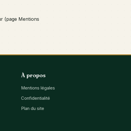
eur (page Mentions
À propos
Mentions légales
Confidentialité
Plan du site