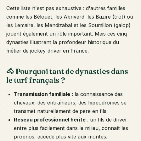
Cette liste n'est pas exhaustive : d'autres familles
comme les Bélouet, les Abrivard, les Bazire (trot) ou
les Lemaire, les Mendizabal et les Soumillon (galop)
jouent également un rôle important. Mais ces cinq
dynasties illustrent la profondeur historique du
métier de jockey-driver en France.
🐴 Pourquoi tant de dynasties dans
le turf français ?
Transmission familiale
: la connaissance des
chevaux, des entraîneurs, des hippodromes se
transmet naturellement de père en fils.
Réseau professionnel hérité
: un fils de driver
entre plus facilement dans le milieu, connaît les
proprios, accède plus vite aux montes.