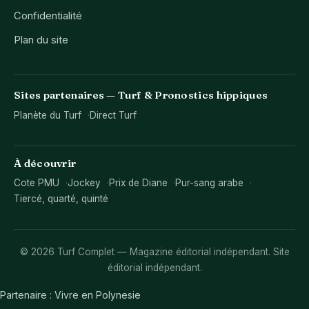
Confidentialité
Plan du site
Sites partenaires — Turf & Pronostics hippiques
Planète du Turf
Direct Turf
À découvrir
Cote PMU
Jockey
Prix de Diane
Pur-sang arabe
Tiercé, quarté, quinté
© 2026 Turf Complet — Magazine éditorial indépendant. Site
éditorial indépendant.
Partenaire :
Vivre en Polynesie