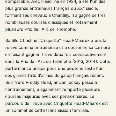
comparable. Alec Head, né en 1924, a été l'un des
plus grands entraîneurs français du XXᵉ siècle,
formant ses chevaux à Chantilly. Il a gagné de très
nombreuses courses classiques et notamment
plusieurs Prix de l'Arc de Triomphe.
Sa fille Christine "Criquette" Head-Maarek a pris la
relève comme entraîneuse et a couronné sa carrière
en faisant gagner Treve deux fois consécutivement
dans le Prix de l'Arc de Triomphe (2013, 2014). Cette
performance unique pour une pouliche reste l'un
des grands faits d'armes du galop français récent.
Son frère Freddy Head, ancien jockey passé à
l'entraînement, a également remporté plusieurs
courses majeures avec ses pensionnaires. Le
parcours de Treve avec Criquette Head-Maarek
est
un sommet de cette transmission familiale.