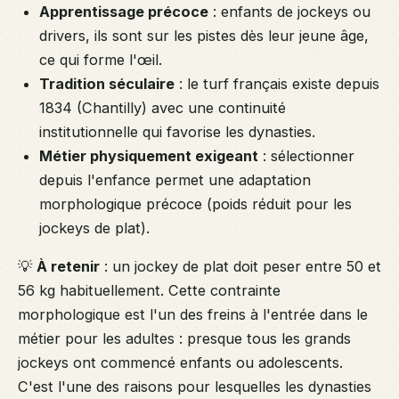
Apprentissage précoce
: enfants de jockeys ou
drivers, ils sont sur les pistes dès leur jeune âge,
ce qui forme l'œil.
Tradition séculaire
: le turf français existe depuis
1834 (Chantilly) avec une continuité
institutionnelle qui favorise les dynasties.
Métier physiquement exigeant
: sélectionner
depuis l'enfance permet une adaptation
morphologique précoce (poids réduit pour les
jockeys de plat).
💡
À retenir
: un jockey de plat doit peser entre 50 et
56 kg habituellement. Cette contrainte
morphologique est l'un des freins à l'entrée dans le
métier pour les adultes : presque tous les grands
jockeys ont commencé enfants ou adolescents.
C'est l'une des raisons pour lesquelles les dynasties