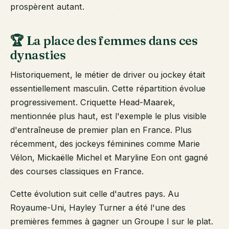
prospèrent autant.
🏆 La place des femmes dans ces
dynasties
Historiquement, le métier de driver ou jockey était
essentiellement masculin. Cette répartition évolue
progressivement. Criquette Head-Maarek,
mentionnée plus haut, est l'exemple le plus visible
d'entraîneuse de premier plan en France. Plus
récemment, des jockeys féminines comme Marie
Vélon, Mickaëlle Michel et Maryline Eon ont gagné
des courses classiques en France.
Cette évolution suit celle d'autres pays. Au
Royaume-Uni, Hayley Turner a été l'une des
premières femmes à gagner un Groupe I sur le plat.