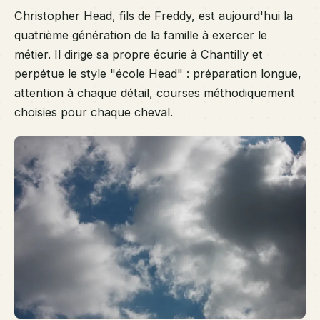
Christopher Head, fils de Freddy, est aujourd'hui la
quatrième génération de la famille à exercer le
métier. Il dirige sa propre écurie à Chantilly et
perpétue le style "école Head" : préparation longue,
attention à chaque détail, courses méthodiquement
choisies pour chaque cheval.