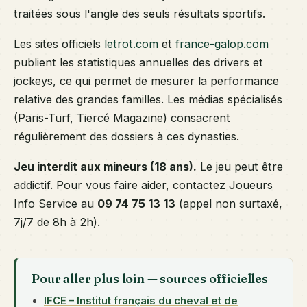
traitées sous l'angle des seuls résultats sportifs.
Les sites officiels
letrot.com
et
france-galop.com
publient les statistiques annuelles des drivers et
jockeys, ce qui permet de mesurer la performance
relative des grandes familles. Les médias spécialisés
(Paris-Turf, Tiercé Magazine) consacrent
régulièrement des dossiers à ces dynasties.
Jeu interdit aux mineurs (18 ans).
Le jeu peut être
addictif. Pour vous faire aider, contactez Joueurs
Info Service au
09 74 75 13 13
(appel non surtaxé,
7j/7 de 8h à 2h).
Pour aller plus loin — sources officielles
IFCE – Institut français du cheval et de