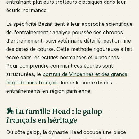
entraînant plusieurs trotteurs classiques dans leur
écurie normande.
La spécificité Béziat tient à leur approche scientifique
de l'entraînement : analyse poussée des chronos
d'entraînement, suivi vétérinaire détaillé, gestion fine
des dates de course. Cette méthode rigoureuse a fait
école dans les écuries normandes et bretonnes.
Pour comprendre comment ces écuries sont
structurées, le
portrait de Vincennes et des grands
hippodromes français
donne le contexte des
entraînements en région parisienne.
🏇 La famille Head : le galop
français en héritage
Du côté galop, la dynastie Head occupe une place