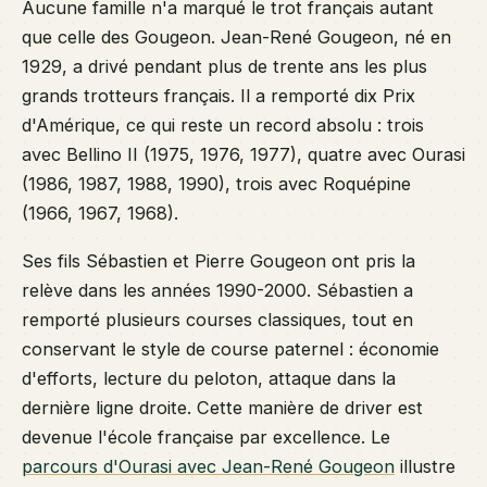
Aucune famille n'a marqué le trot français autant
que celle des Gougeon. Jean-René Gougeon, né en
1929, a drivé pendant plus de trente ans les plus
grands trotteurs français. Il a remporté dix Prix
d'Amérique, ce qui reste un record absolu : trois
avec Bellino II (1975, 1976, 1977), quatre avec Ourasi
(1986, 1987, 1988, 1990), trois avec Roquépine
(1966, 1967, 1968).
Ses fils Sébastien et Pierre Gougeon ont pris la
relève dans les années 1990-2000. Sébastien a
remporté plusieurs courses classiques, tout en
conservant le style de course paternel : économie
d'efforts, lecture du peloton, attaque dans la
dernière ligne droite. Cette manière de driver est
devenue l'école française par excellence. Le
parcours d'Ourasi avec Jean-René Gougeon
illustre