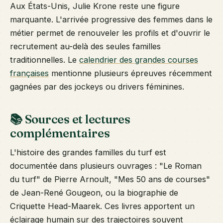
Aux États-Unis, Julie Krone reste une figure
marquante. L'arrivée progressive des femmes dans le
métier permet de renouveler les profils et d'ouvrir le
recrutement au-delà des seules familles
traditionnelles. Le
calendrier des grandes courses
françaises
mentionne plusieurs épreuves récemment
gagnées par des jockeys ou drivers féminines.
📚 Sources et lectures
complémentaires
L'histoire des grandes familles du turf est
documentée dans plusieurs ouvrages : "Le Roman
du turf" de Pierre Arnoult, "Mes 50 ans de courses"
de Jean-René Gougeon, ou la biographie de
Criquette Head-Maarek. Ces livres apportent un
éclairage humain sur des trajectoires souvent