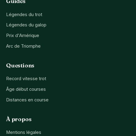
Guides
Légendes du trot
Légendes du galop
Prix d'Amérique
Arc de Triomphe
Questions
Record vitesse trot
Âge début courses
Distances en course
À propos
Mentions légales