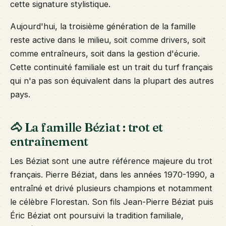
cette signature stylistique.
Aujourd'hui, la troisième génération de la famille
reste active dans le milieu, soit comme drivers, soit
comme entraîneurs, soit dans la gestion d'écurie.
Cette continuité familiale est un trait du turf français
qui n'a pas son équivalent dans la plupart des autres
pays.
🐴 La famille Béziat : trot et
entraînement
Les Béziat sont une autre référence majeure du trot
français. Pierre Béziat, dans les années 1970-1990, a
entraîné et drivé plusieurs champions et notamment
le célèbre Florestan. Son fils Jean-Pierre Béziat puis
Éric Béziat ont poursuivi la tradition familiale,