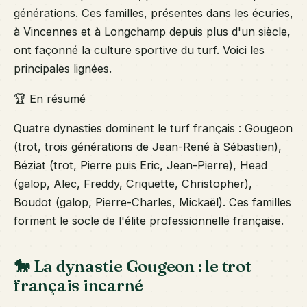
générations. Ces familles, présentes dans les écuries,
à Vincennes et à Longchamp depuis plus d'un siècle,
ont façonné la culture sportive du turf. Voici les
principales lignées.
🏆 En résumé
Quatre dynasties dominent le turf français : Gougeon
(trot, trois générations de Jean-René à Sébastien),
Béziat (trot, Pierre puis Eric, Jean-Pierre), Head
(galop, Alec, Freddy, Criquette, Christopher),
Boudot (galop, Pierre-Charles, Mickaël). Ces familles
forment le socle de l'élite professionnelle française.
🐎 La dynastie Gougeon : le trot
français incarné