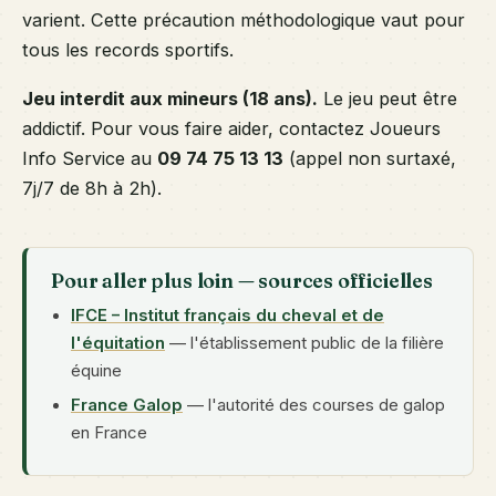
varient. Cette précaution méthodologique vaut pour
tous les records sportifs.
Jeu interdit aux mineurs (18 ans).
Le jeu peut être
addictif. Pour vous faire aider, contactez Joueurs
Info Service au
09 74 75 13 13
(appel non surtaxé,
7j/7 de 8h à 2h).
Pour aller plus loin — sources officielles
IFCE – Institut français du cheval et de
l'équitation
— l'établissement public de la filière
équine
France Galop
— l'autorité des courses de galop
en France