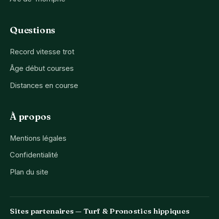
Questions
Record vitesse trot
Âge début courses
Distances en course
À propos
Mentions légales
Confidentialité
Plan du site
Sites partenaires — Turf & Pronostics hippiques