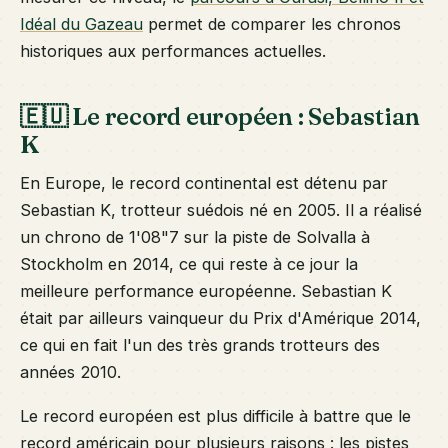
Idéal du Gazeau
permet de comparer les chronos
historiques aux performances actuelles.
🇪🇺 Le record européen : Sebastian
K
En Europe, le record continental est détenu par
Sebastian K, trotteur suédois né en 2005. Il a réalisé
un chrono de 1'08"7 sur la piste de Solvalla à
Stockholm en 2014, ce qui reste à ce jour la
meilleure performance européenne. Sebastian K
était par ailleurs vainqueur du Prix d'Amérique 2014,
ce qui en fait l'un des très grands trotteurs des
années 2010.
Le record européen est plus difficile à battre que le
record américain pour plusieurs raisons : les pistes