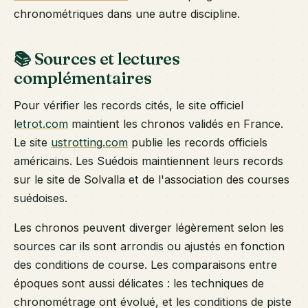
chronométriques dans une autre discipline.
📚 Sources et lectures
complémentaires
Pour vérifier les records cités, le site officiel
letrot.com
maintient les chronos validés en France.
Le site
ustrotting.com
publie les records officiels
américains. Les Suédois maintiennent leurs records
sur le site de Solvalla et de l'association des courses
suédoises.
Les chronos peuvent diverger légèrement selon les
sources car ils sont arrondis ou ajustés en fonction
des conditions de course. Les comparaisons entre
époques sont aussi délicates : les techniques de
chronométrage ont évolué, et les conditions de piste