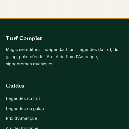
Turf Complet
Magazine éditorial indépendant turf : légendes du trot, du
galop, palmarès de l'Arc et du Prix d'Amérique,
hippodromes mythiques.
Guides
Légendes du trot
Légendes du galop
Prix d'Amérique
Arc de Triomphe