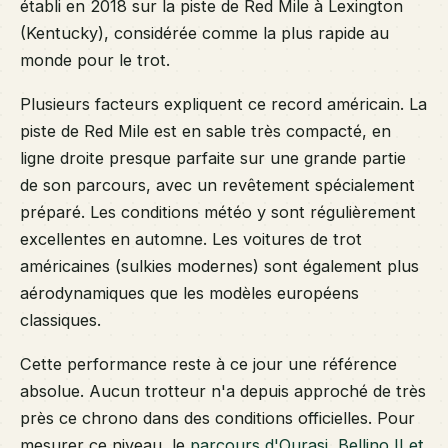
établi en 2018 sur la piste de Red Mile à Lexington
(Kentucky), considérée comme la plus rapide au
monde pour le trot.
Plusieurs facteurs expliquent ce record américain. La
piste de Red Mile est en sable très compacté, en
ligne droite presque parfaite sur une grande partie
de son parcours, avec un revêtement spécialement
préparé. Les conditions météo y sont régulièrement
excellentes en automne. Les voitures de trot
américaines (sulkies modernes) sont également plus
aérodynamiques que les modèles européens
classiques.
Cette performance reste à ce jour une référence
absolue. Aucun trotteur n'a depuis approché de très
près ce chrono dans des conditions officielles. Pour
mesurer ce niveau, le
parcours d'Ourasi, Bellino II et