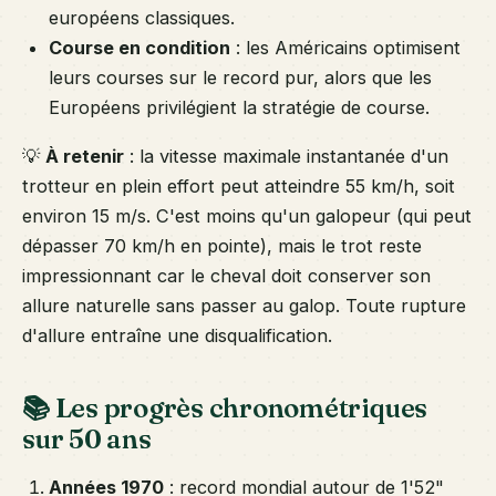
européens classiques.
Course en condition
: les Américains optimisent
leurs courses sur le record pur, alors que les
Européens privilégient la stratégie de course.
💡
À retenir
: la vitesse maximale instantanée d'un
trotteur en plein effort peut atteindre 55 km/h, soit
environ 15 m/s. C'est moins qu'un galopeur (qui peut
dépasser 70 km/h en pointe), mais le trot reste
impressionnant car le cheval doit conserver son
allure naturelle sans passer au galop. Toute rupture
d'allure entraîne une disqualification.
📚 Les progrès chronométriques
sur 50 ans
Années 1970
: record mondial autour de 1'52"