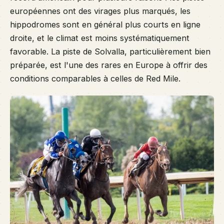
européennes ont des virages plus marqués, les
hippodromes sont en général plus courts en ligne
droite, et le climat est moins systématiquement
favorable. La piste de Solvalla, particulièrement bien
préparée, est l'une des rares en Europe à offrir des
conditions comparables à celles de Red Mile.