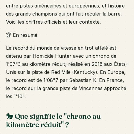
entre pistes américaines et européennes, et histoire
des grands champions qui ont fait reculer la barre.
Voici les chiffres officiels et leur contexte.
🏆 En résumé
Le record du monde de vitesse en trot attelé est
détenu par Homicide Hunter avec un chrono de
1'07"3 au kilomètre réduit, réalisé en 2018 aux États-
Unis sur la piste de Red Mile (Kentucky). En Europe,
le record est de 1'08"7 par Sebastian K. En France,
le record sur la grande piste de Vincennes approche
les 1'10".
🐎 Que signifie le "chrono au
kilomètre réduit" ?