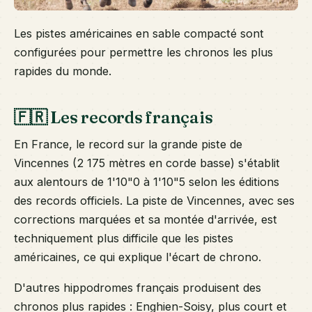
Les pistes américaines en sable compacté sont
configurées pour permettre les chronos les plus
rapides du monde.
🇫🇷 Les records français
En France, le record sur la grande piste de
Vincennes (2 175 mètres en corde basse) s'établit
aux alentours de 1'10"0 à 1'10"5 selon les éditions
des records officiels. La piste de Vincennes, avec ses
corrections marquées et sa montée d'arrivée, est
techniquement plus difficile que les pistes
américaines, ce qui explique l'écart de chrono.
D'autres hippodromes français produisent des
chronos plus rapides : Enghien-Soisy, plus court et